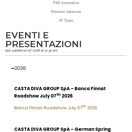
PMI Innovativa
Reverse takeover
IR Team
EVENTI E
PRESENTAZIONI
last update:10-07-2026 at 11:32 am
2026
CASTA DIVA GROUP SpA – Banca Finnat
th
Roadshow July 07
2026
th
Banca Finnat Roadshow July 07
2026
CASTA DIVA GROUP SpA – German Spring