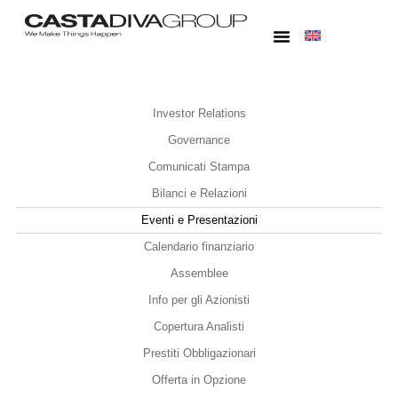
Investor Relations
Governance
Comunicati Stampa
Bilanci e Relazioni
Eventi e Presentazioni
Calendario finanziario
Assemblee
Info per gli Azionisti
Copertura Analisti
Prestiti Obbligazionari
Offerta in Opzione