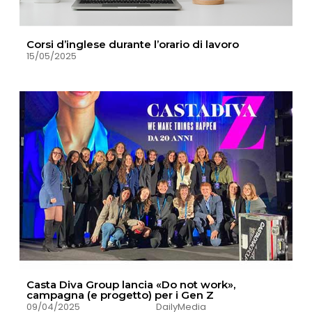
Corsi d’inglese durante l’orario di lavoro
15/05/2025
Casta Diva Group lancia «Do not work»,
campagna (e progetto) per i Gen Z
09/04/2025
DailyMedia