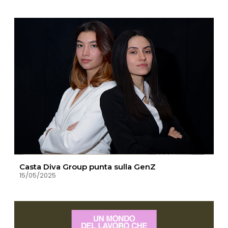
Casta Diva Group punta sulla GenZ
15/05/2025