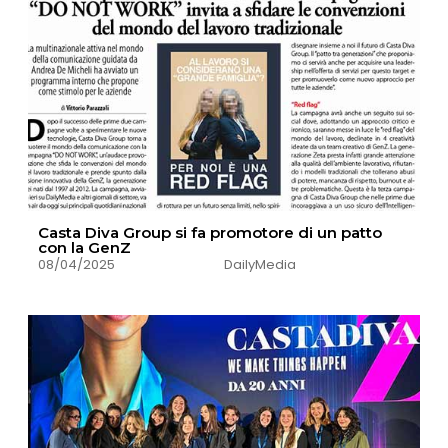
Casta Diva Group si fa promotore di un patto
con la GenZ
08/04/2025
DailyMedia