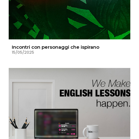
Incontri con personaggi che ispirano
15/05/2025