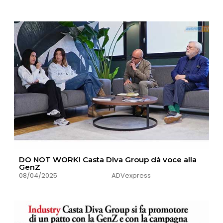
DO NOT WORK! Casta Diva Group dà voce alla
GenZ
08/04/2025
ADVexpress