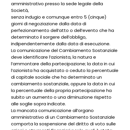
amministrativo presso la sede legale della
Società,
senza indugio e comunque entro 5 (cinque)
giorni di negoziazione dalla data di
perfezionamento dell’atto o dell’evento che ha
determinato il sorgere dell’obbligo,
indipendentemente dalla data di esecuzione.
La comunicazione del Cambiamento Sostanziale
deve identificare l’azionista, la natura e
l’ammontare della partecipazione; la data in cui
l’azionista ha acquistato o ceduto la percentuale
di capitale sociale che ha determinato un
cambiamento sostanziale, oppure la data in cui
la percentuale della propria partecipazione ha
subito un aumento o una diminuzione rispetto
alle soglie sopra indicate.
La mancata comunicazione all’organo
amministrativo di un Cambiamento Sostanziale
comporta la sospensione del diritto di voto sulle