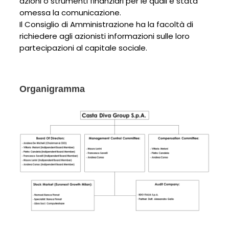
azioni o strumenti finanziari per le quali è stata
omessa la comunicazione.
Il Consiglio di Amministrazione ha la facoltà di
richiedere agli azionisti informazioni sulle loro
partecipazioni al capitale sociale.
Organigramma