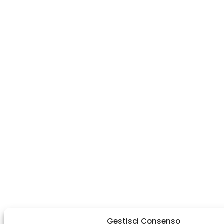
Gestisci Consenso