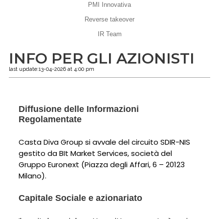
PMI Innovativa
Reverse takeover
IR Team
INFO PER GLI AZIONISTI
last update:13-04-2026 at 4:00 pm
Diffusione delle Informazioni
Regolamentate
Casta Diva Group si avvale del circuito SDIR-NIS
gestito da BIt Market Services, società del
Gruppo Euronext (Piazza degli Affari, 6 – 20123
Milano).
Capitale Sociale e azionariato