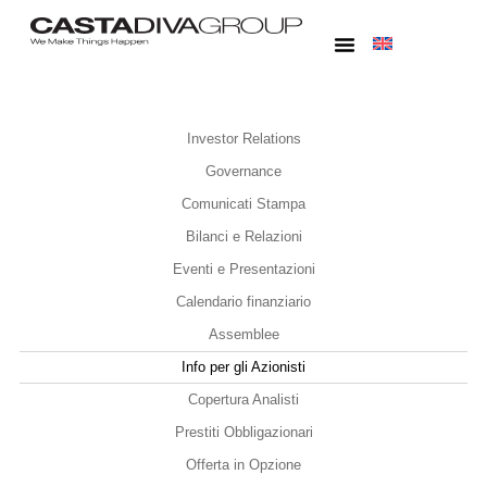
Investor Relations
Governance
Comunicati Stampa
Bilanci e Relazioni
Eventi e Presentazioni
Calendario finanziario
Assemblee
Info per gli Azionisti
Copertura Analisti
Prestiti Obbligazionari
Offerta in Opzione