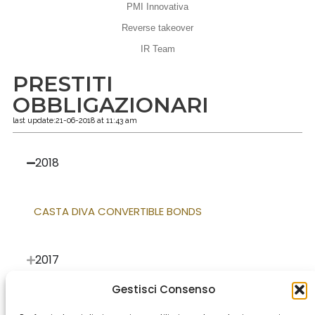
PMI Innovativa
Reverse takeover
IR Team
PRESTITI
OBBLIGAZIONARI
last update:21-06-2018 at 11:43 am
2018
CASTA DIVA CONVERTIBLE BONDS
2017
Gestisci Consenso