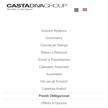
Investor Relations
Governance
Comunicati Stampa
Bilanci e Relazioni
Eventi e Presentazioni
Calendario finanziario
Assemblee
Info per gli Azionisti
Copertura Analisti
Prestiti Obbligazionari
Offerta in Opzione