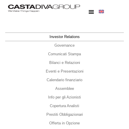
Investor Relations
Governance
Comunicati Stampa
Bilanci e Relazioni
Eventi e Presentazioni
Calendario finanziario
Assemblee
Info per gli Azionisti
Copertura Analisti
Prestiti Obbligazionari
Offerta in Opzione