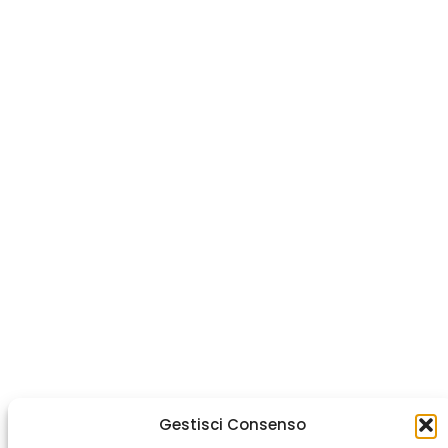
Gestisci Consenso