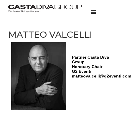
MATTEO VALCELLI
Partner Casta Diva
Group
Honorary Chair
G2 Eventi
matteovalcelli@g2eventi.com