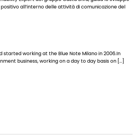
 positivo all’interno delle attività di comunicazione del
started working at the Blue Note Milano in 2006.In
inment business, working on a day to day basis on […]