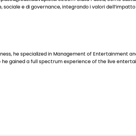
e, sociale e di governance, integrando i valori dell’impatto
ness, he specialized in Management of Entertainment and 
b he gained a full spectrum experience of the live enterta