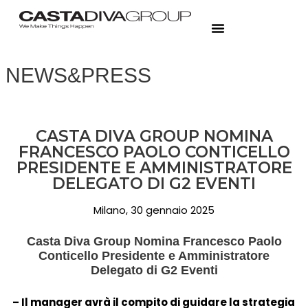
NEWS&PRESS
CASTA DIVA GROUP NOMINA
FRANCESCO PAOLO CONTICELLO
PRESIDENTE E AMMINISTRATORE
DELEGATO DI G2 EVENTI
Milano, 30 gennaio 2025
Casta Diva Group Nomina Francesco Paolo
Conticello Presidente e Amministratore
Delegato di G2 Eventi
– Il manager avrà il compito di guidare la strategia