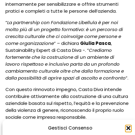
internamente per sensibilizzare e offrire strumenti
pratici e completi a tutte le persone dell’azienda.
“
La partnership con Fondazione Libellula è per noi
molto più di un progetto formativo: è un percorso di
crescita culturale che ci coinvolge come persone e
come organizzazione
” – dichiara
Giulia Pasca
,
Sustainability Expert di Casta Diva -. “
Crediamo
fortemente che la costruzione di un ambiente di
lavoro rispettoso e inclusivo parta da un profondo
cambiamento culturale oltre che dalla formazione e
dalla possibilità di aprire spazi di ascolto e confronto
”.
Con questo rinnovato impegno, Casta Diva intende
contribuire attivamente alla costruzione di una cultura
aziendale basata sul rispetto, l’equità e la prevenzione
della violenza di genere, riconoscendo il proprio ruolo
sociale come impresa responsabile.
Gestisci Consenso