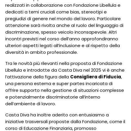
realizzati in collaborazione con Fondazione Libellula e
dedicati a temi cruciali come bias, stereotipi e
pregiudizi di genere nel mondo del lavoro. Particolare
attenzione sarà rivolta anche al ruolo del linguaggio di
discriminazione, spesso veicolo inconsapevole. Altri
incontri previsti nel corso dell’anno approfondiranno
ulteriori aspetti legati all’inclusione e al rispetto della
diversità in ambito professionale.
Tra le novità più rilevanti nella proposta di Fondazione
Libellula e introdotte da Casta Diva nel 2025 vi è anche
l’attivazione della figura della
Consigliera di Fiducia
,
una persona esterna e super partes incaricata di
offrire supporto nella gestione di situazioni complesse
e potenzialmente discriminatorie all’interno
dell’ambiente di lavoro.
Casta Diva ha inoltre aderito con entusiasmo a
iniziative trasversali proposte dalla Fondazione, come il
corso di Educazione Finanziaria, promosso