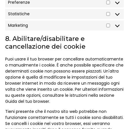
Preferenze
Statistiche
Marketing
8. Abilitare/disabilitare e
cancellazione dei cookie
Puoi usare il tuo browser per cancellare automaticamente
o manualmente i cookie. È anche possibile specificare che
determinati cookie non possono essere piazzati. Un'altra
opzione è quella di modificare le impostazioni del tuo
browser internet in modo da ricevere un messaggio ogni
volta che viene inserito un cookie. Per ulteriori informazioni
su queste opzioni, consultare le istruzioni nella sezione
Guida del tuo browser.
Tieni presente che il nostro sito web potrebbe non
funzionare correttamente se tutti i cookie sono disabilitati.
Se cancelli i cookie nel vostro browser, essi verranno