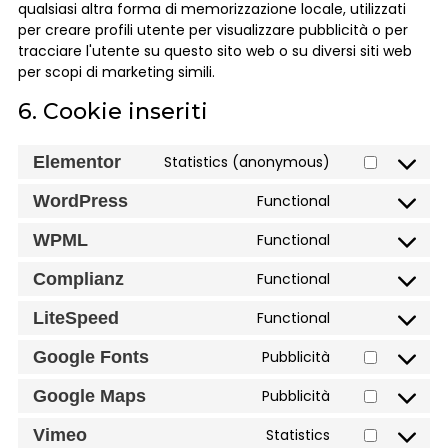
qualsiasi altra forma di memorizzazione locale, utilizzati
per creare profili utente per visualizzare pubblicità o per
tracciare l'utente su questo sito web o su diversi siti web
per scopi di marketing simili.
6. Cookie inseriti
Elementor
Statistics (anonymous)
WordPress
Functional
WPML
Functional
Complianz
Functional
LiteSpeed
Functional
Google Fonts
Pubblicità
Google Maps
Pubblicità
Vimeo
Statistics