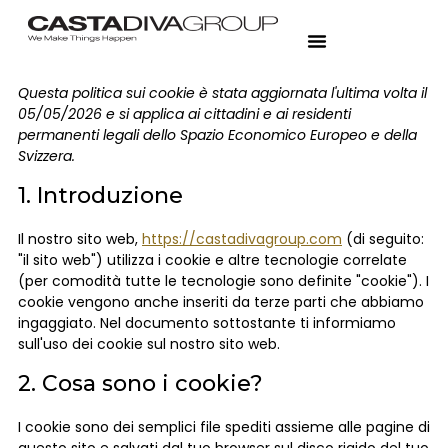
Questa politica sui cookie è stata aggiornata l'ultima volta il
05/05/2026 e si applica ai cittadini e ai residenti
permanenti legali dello Spazio Economico Europeo e della
Svizzera.
1. Introduzione
Il nostro sito web,
https://castadivagroup.com
(di seguito:
"il sito web") utilizza i cookie e altre tecnologie correlate
(per comodità tutte le tecnologie sono definite "cookie"). I
cookie vengono anche inseriti da terze parti che abbiamo
ingaggiato. Nel documento sottostante ti informiamo
sull'uso dei cookie sul nostro sito web.
2. Cosa sono i cookie?
I cookie sono dei semplici file spediti assieme alle pagine di