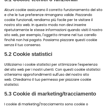
Alcuni cookie assicurano il corretto funzionamento del sito
e che le tue preferenze rimangano valide. Piazzando
cookie funzionali, rendiamo più facile per te visitare il
nostro sito web. In questo modo non devi inserire
ripetutamente le stesse informazioni quando visiti il nostro
sito web, per esempio, l'oggetto rimane nel tuo carrello
finché non hai pagato. Possiamo piazzare questi cookie
senza il tuo consenso.
5.2 Cookie statistici
Utilizziamo i cookie statistici per ottimizzare l'esperienza
del sito web per i nostri utenti. Con questi cookie statistici
otteniamo approfondimenti sull'uso del nostro sito
web. Chiediamo il tuo permesso per piazzare cookie
statistici.
5.3 Cookie di marketing/tracciamento
I cookie di marketing/tracciamento sono cookie o