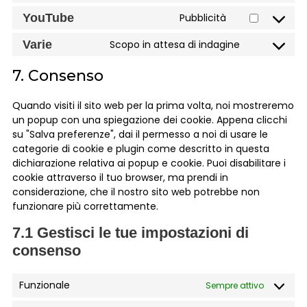
YouTube
Pubblicità
Varie
Scopo in attesa di indagine
7. Consenso
Quando visiti il sito web per la prima volta, noi mostreremo
un popup con una spiegazione dei cookie. Appena clicchi
su "Salva preferenze", dai il permesso a noi di usare le
categorie di cookie e plugin come descritto in questa
dichiarazione relativa ai popup e cookie. Puoi disabilitare i
cookie attraverso il tuo browser, ma prendi in
considerazione, che il nostro sito web potrebbe non
funzionare più correttamente.
7.1 Gestisci le tue impostazioni di
consenso
Funzionale
Sempre attivo