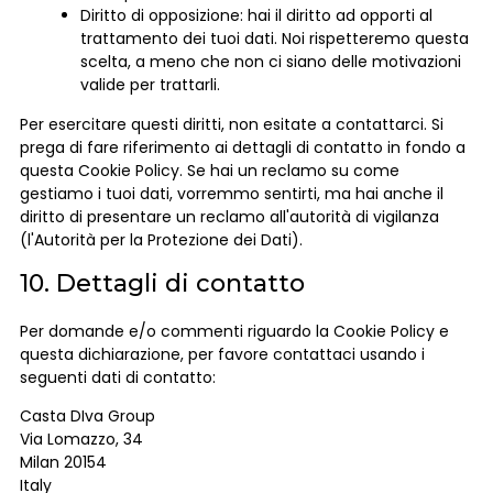
Diritto di opposizione: hai il diritto ad opporti al
trattamento dei tuoi dati. Noi rispetteremo questa
scelta, a meno che non ci siano delle motivazioni
valide per trattarli.
Per esercitare questi diritti, non esitate a contattarci. Si
prega di fare riferimento ai dettagli di contatto in fondo a
questa Cookie Policy. Se hai un reclamo su come
gestiamo i tuoi dati, vorremmo sentirti, ma hai anche il
diritto di presentare un reclamo all'autorità di vigilanza
(l'Autorità per la Protezione dei Dati).
10. Dettagli di contatto
Per domande e/o commenti riguardo la Cookie Policy e
questa dichiarazione, per favore contattaci usando i
seguenti dati di contatto:
Casta DIva Group
Via Lomazzo, 34
Milan 20154
Italy