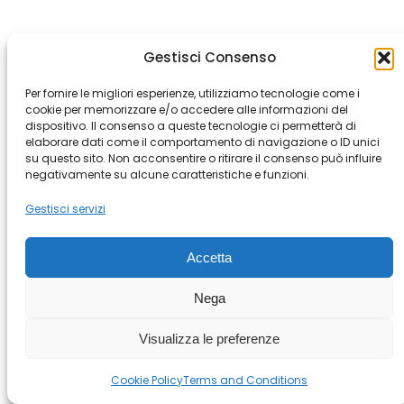
Gestisci Consenso
Per fornire le migliori esperienze, utilizziamo tecnologie come i
cookie per memorizzare e/o accedere alle informazioni del
dispositivo. Il consenso a queste tecnologie ci permetterà di
elaborare dati come il comportamento di navigazione o ID unici
su questo sito. Non acconsentire o ritirare il consenso può influire
negativamente su alcune caratteristiche e funzioni.
Gestisci servizi
Accetta
Nega
Visualizza le preferenze
Cookie Policy
Terms and Conditions