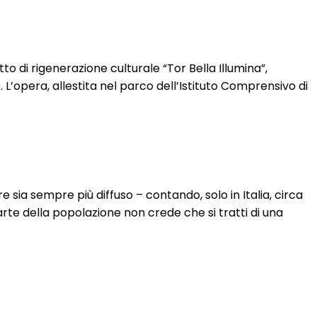
 di rigenerazione culturale “Tor Bella Illumina”,
L’opera, allestita nel parco dell’Istituto Comprensivo di
ia sempre più diffuso – contando, solo in Italia, circa
arte della popolazione non crede che si tratti di una