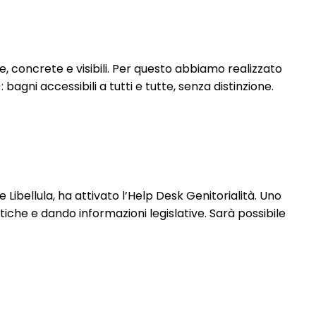
 concrete e visibili. Per questo abbiamo realizzato
: bagni accessibili a tutti e tutte, senza distinzione.
bellula, ha attivato l’Help Desk Genitorialità. Uno
che e dando informazioni legislative. Sarà possibile