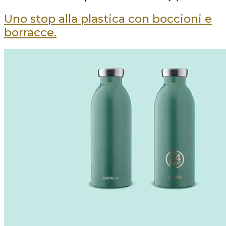
Uno stop alla plastica con boccioni e
borracce.