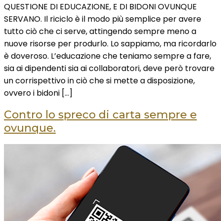
QUESTIONE DI EDUCAZIONE, E DI BIDONI OVUNQUE
SERVANO.​ ​Il riciclo è il modo più semplice per avere
tutto ciò che ci serve, attingendo sempre meno a
nuove risorse per produrlo. Lo sappiamo, ma ricordarlo
è doveroso. L’educazione che teniamo sempre a fare,
sia ai dipendenti sia ai collaboratori, deve però trovare
un corrispettivo in ciò che si mette a disposizione,
ovvero i bidoni […]
Contro lo spreco di carta sempre e
ovunque.