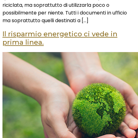
riciclata, ma soprattutto di utilizzarla poco o
possibilmente per niente. Tutti i documenti in ufficio
ma soprattutto quelli destinati a […]
Il risparmio energetico ci vede in
prima linea.