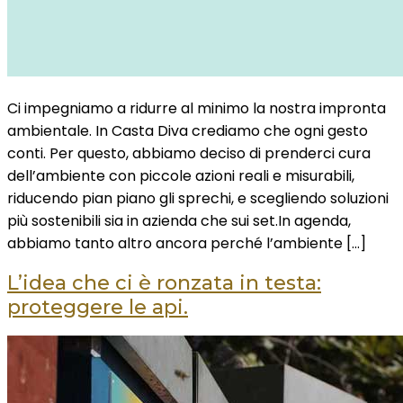
Ci impegniamo a ridurre al minimo la nostra impronta
ambientale. In Casta Diva crediamo che ogni gesto
conti. Per questo, abbiamo deciso di prenderci cura
dell’ambiente con piccole azioni reali e misurabili,
riducendo pian piano gli sprechi, e scegliendo soluzioni
più sostenibili sia in azienda che sui set.In agenda,
abbiamo tanto altro ancora perché l’ambiente […]
L’idea che ci è ronzata in testa:
proteggere le api.