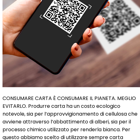
CONSUMARE CARTA È CONSUMARE IL PIANETA. MEGLIO
EVITARLO.​ Produrre carta ha un costo ecologico
notevole, sia per l’approvvigionamento di cellulosa che
avviene attraverso l’abbattimento di alberi, sia per il
processo chimico utilizzato per renderla bianca. Per
questo abbiamo scelto di utilizzare sempre carta