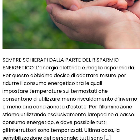
SEMPRE SCHIERATI DALLA PARTE DEL RISPARMIO
ENERGETICO.​ L’energia elettrica è meglio risparmiarla.
Per questo abbiamo deciso di adottare misure per
ridurre il consumo energetico tra le quali
impostare temperature sui termostati che
consentono di utilizzare meno riscaldamento d’inverno
e meno aria condizionata d’estate. Per l’illuminazione
stiamo utilizzando esclusivamente lampadine a basso
consumo energetico, e dove possibile tutti
gli interruttori sono temporizzati. Ultima cosa, la
sensibilizzazione del personale: tutti sono […]