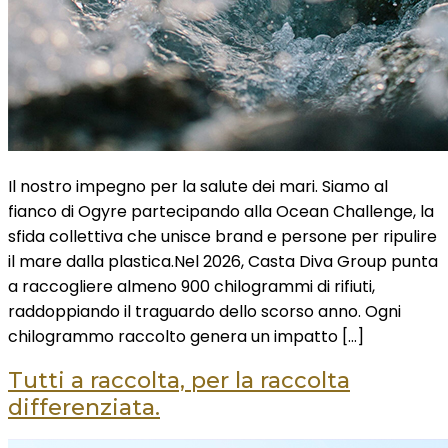
Il nostro impegno per la salute dei mari. Siamo al
fianco di Ogyre partecipando alla Ocean Challenge, la
sfida collettiva che unisce brand e persone per ripulire
il mare dalla plastica.Nel 2026, Casta Diva Group punta
a raccogliere almeno 900 chilogrammi di rifiuti,
raddoppiando il traguardo dello scorso anno. Ogni
chilogrammo raccolto genera un impatto […]
Tutti a raccolta, per la raccolta
differenziata.