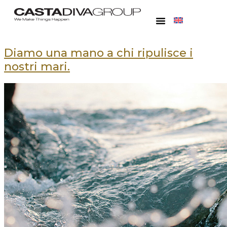
Diamo una mano a chi ripulisce i
nostri mari.