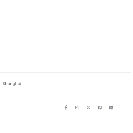
Shanghai