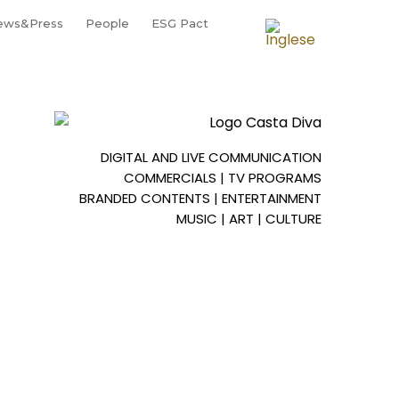
ews&Press
People
ESG Pact
DIGITAL AND LIVE COMMUNICATION
COMMERCIALS | TV PROGRAMS
BRANDED CONTENTS | ENTERTAINMENT
MUSIC | ART | CULTURE